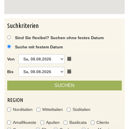
Suchkriterien
Sind Sie flexibel? Suchen ohne festes Datum
Suche mit festem Datum
Von
Bis
SUCHEN
REGION
Norditalien
Mittelitalien
Süditalien
Amalfikueste
Apulien
Basilicata
Cilento