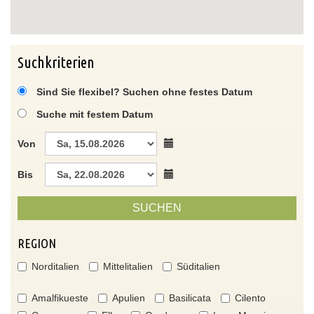
Suchkriterien
Sind Sie flexibel? Suchen ohne festes Datum
Suche mit festem Datum
Von
Bis
SUCHEN
REGION
Norditalien
Mittelitalien
Süditalien
Amalfikueste
Apulien
Basilicata
Cilento