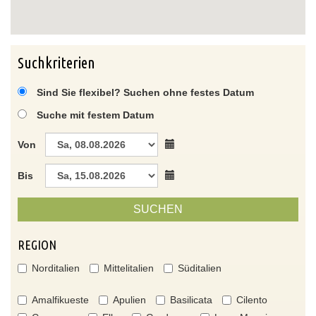
Suchkriterien
Sind Sie flexibel? Suchen ohne festes Datum
Suche mit festem Datum
Von
Bis
SUCHEN
REGION
Norditalien
Mittelitalien
Süditalien
Amalfikueste
Apulien
Basilicata
Cilento