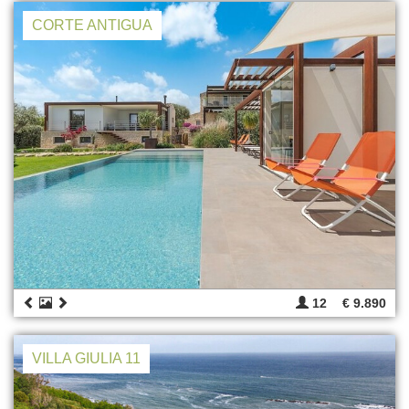
CORTE ANTIGUA
12
€ 9.890
VILLA GIULIA 11