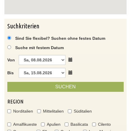
Suchkriterien
Sind Sie flexibel? Suchen ohne festes Datum
Suche mit festem Datum
Von
Bis
SUCHEN
REGION
Norditalien
Mittelitalien
Süditalien
Amalfikueste
Apulien
Basilicata
Cilento