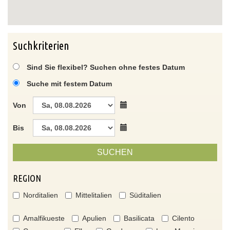
Suchkriterien
Sind Sie flexibel? Suchen ohne festes Datum
Suche mit festem Datum
Von
Bis
SUCHEN
REGION
Norditalien
Mittelitalien
Süditalien
Amalfikueste
Apulien
Basilicata
Cilento