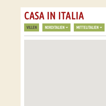
CASA IN ITALIA
VILLEN
NORDITALIEN
MITTELITALIEN