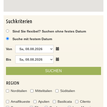
Suchkriterien
Sind Sie flexibel? Suchen ohne festes Datum
Suche mit festem Datum
Von
Bis
SUCHEN
REGION
Norditalien
Mittelitalien
Süditalien
Amalfikueste
Apulien
Basilicata
Cilento