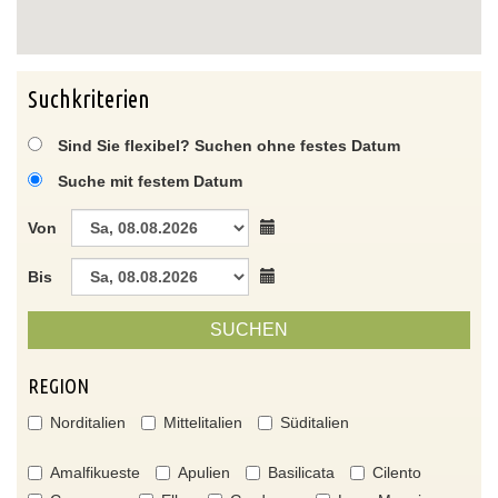
Suchkriterien
Sind Sie flexibel? Suchen ohne festes Datum
Suche mit festem Datum
Von
Bis
SUCHEN
REGION
Norditalien
Mittelitalien
Süditalien
Amalfikueste
Apulien
Basilicata
Cilento