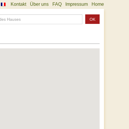
Kontakt
Über uns
FAQ
Impressum
Home
OK