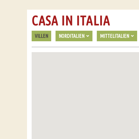
CASA IN ITALIA
VILLEN
NORDITALIEN
MITTELITALIEN