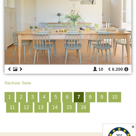
10
€ 6.200
Nächste Seite
1
2
3
4
5
6
7
8
9
10
11
12
13
14
15
16
✕