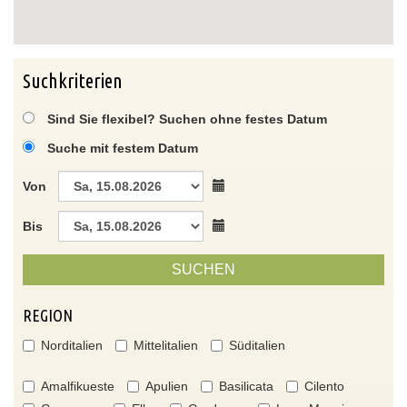
Suchkriterien
Sind Sie flexibel? Suchen ohne festes Datum
Suche mit festem Datum
Von
Bis
SUCHEN
REGION
Norditalien
Mittelitalien
Süditalien
Amalfikueste
Apulien
Basilicata
Cilento