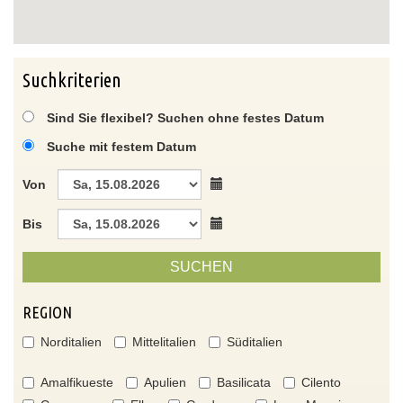
Suchkriterien
Sind Sie flexibel? Suchen ohne festes Datum
Suche mit festem Datum
Von
Bis
SUCHEN
REGION
Norditalien
Mittelitalien
Süditalien
Amalfikueste
Apulien
Basilicata
Cilento