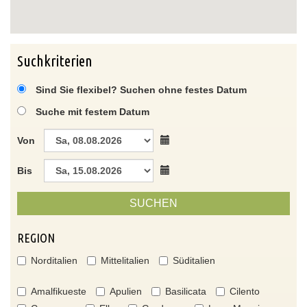
Suchkriterien
Sind Sie flexibel? Suchen ohne festes Datum
Suche mit festem Datum
Von
Bis
SUCHEN
REGION
Norditalien
Mittelitalien
Süditalien
Amalfikueste
Apulien
Basilicata
Cilento