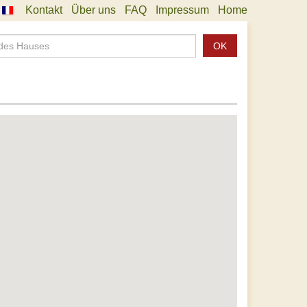
Kontakt
Über uns
FAQ
Impressum
Home
OK