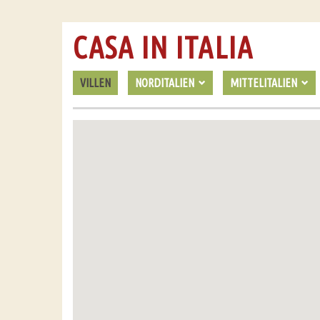
CASA IN ITALIA
VILLEN
NORDITALIEN
MITTELITALIEN