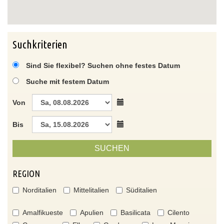
Suchkriterien
Sind Sie flexibel? Suchen ohne festes Datum
Suche mit festem Datum
Von
Bis
SUCHEN
REGION
Norditalien
Mittelitalien
Süditalien
Amalfikueste
Apulien
Basilicata
Cilento