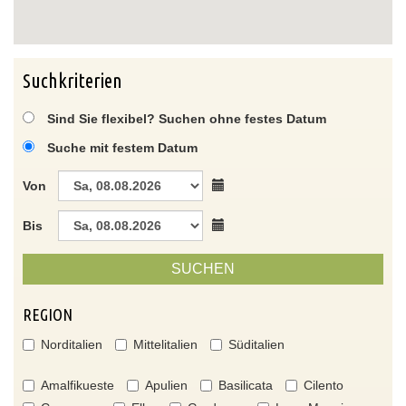
Suchkriterien
Sind Sie flexibel? Suchen ohne festes Datum
Suche mit festem Datum
Von
Bis
SUCHEN
REGION
Norditalien
Mittelitalien
Süditalien
Amalfikueste
Apulien
Basilicata
Cilento