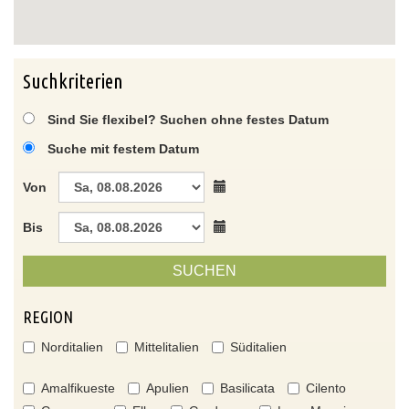
Suchkriterien
Sind Sie flexibel? Suchen ohne festes Datum
Suche mit festem Datum
Von
Bis
SUCHEN
REGION
Norditalien
Mittelitalien
Süditalien
Amalfikueste
Apulien
Basilicata
Cilento