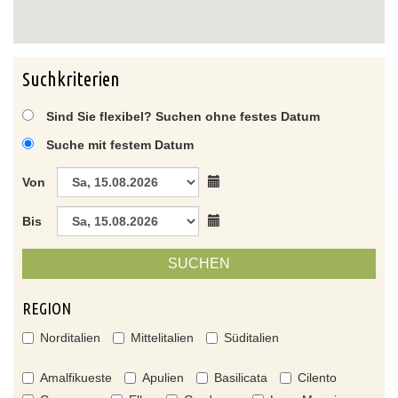
Suchkriterien
Sind Sie flexibel? Suchen ohne festes Datum
Suche mit festem Datum
Von
Bis
SUCHEN
REGION
Norditalien
Mittelitalien
Süditalien
Amalfikueste
Apulien
Basilicata
Cilento