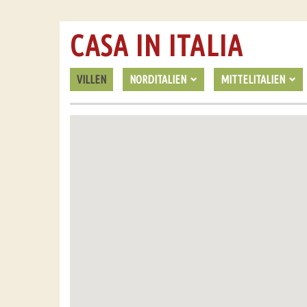
CASA IN ITALIA
VILLEN
NORDITALIEN
MITTELITALIEN