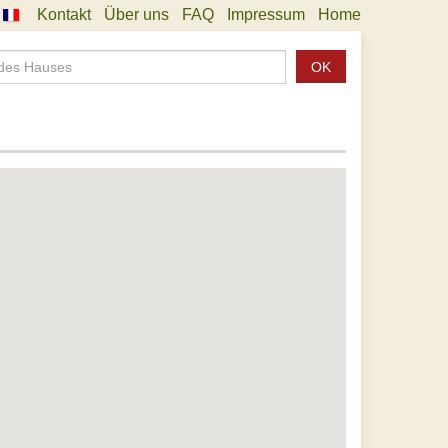
Kontakt
Über uns
FAQ
Impressum
Home
OK