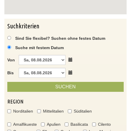
Suchkriterien
Sind Sie flexibel? Suchen ohne festes Datum
Suche mit festem Datum
Von
Bis
SUCHEN
REGION
Norditalien
Mittelitalien
Süditalien
Amalfikueste
Apulien
Basilicata
Cilento