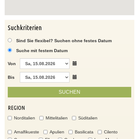
Suchkriterien
Sind Sie flexibel? Suchen ohne festes Datum
Suche mit festem Datum
Von
Bis
SUCHEN
REGION
Norditalien
Mittelitalien
Süditalien
Amalfikueste
Apulien
Basilicata
Cilento