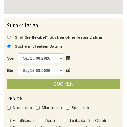
Suchkriterien
Sind Sie flexibel? Suchen ohne festes Datum
Suche mit festem Datum
Von
Bis
SUCHEN
REGION
Norditalien
Mittelitalien
Süditalien
Amalfikueste
Apulien
Basilicata
Cilento