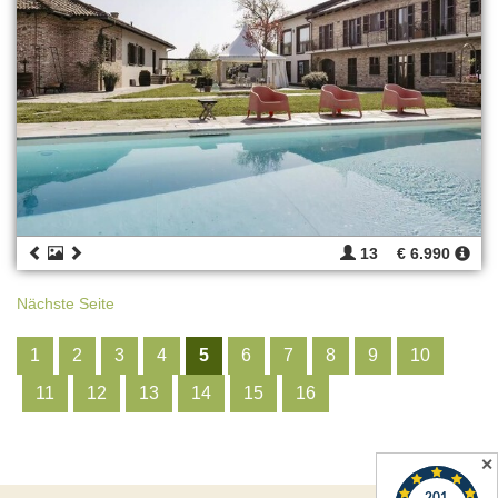
13
€ 6.990
Nächste Seite
1
2
3
4
5
6
7
8
9
10
11
12
13
14
15
16
✕