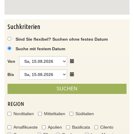
Suchkriterien
Sind Sie flexibel? Suchen ohne festes Datum
Suche mit festem Datum
Von
Bis
SUCHEN
REGION
Norditalien
Mittelitalien
Süditalien
Amalfikueste
Apulien
Basilicata
Cilento