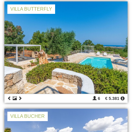
VILLA BUTTERFLY
6
€ 5.381
VILLA BUCHER