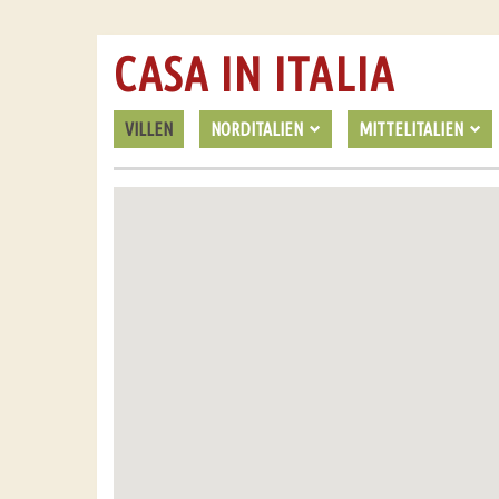
CASA IN ITALIA
VILLEN
NORDITALIEN
MITTELITALIEN