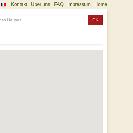
Kontakt
Über uns
FAQ
Impressum
Home
OK