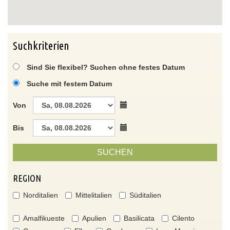
Suchkriterien
Sind Sie flexibel? Suchen ohne festes Datum
Suche mit festem Datum
Von
Bis
SUCHEN
REGION
Norditalien
Mittelitalien
Süditalien
Amalfikueste
Apulien
Basilicata
Cilento