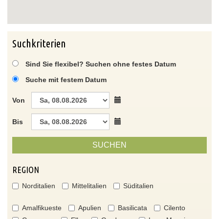
Suchkriterien
Sind Sie flexibel? Suchen ohne festes Datum
Suche mit festem Datum
Von
Bis
SUCHEN
REGION
Norditalien
Mittelitalien
Süditalien
Amalfikueste
Apulien
Basilicata
Cilento