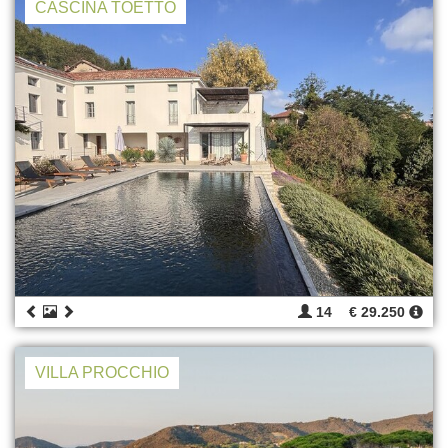
CASCINA TOETTO
14
€ 29.250
VILLA PROCCHIO