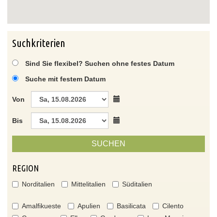
Suchkriterien
Sind Sie flexibel? Suchen ohne festes Datum
Suche mit festem Datum
Von
Bis
SUCHEN
REGION
Norditalien
Mittelitalien
Süditalien
Amalfikueste
Apulien
Basilicata
Cilento