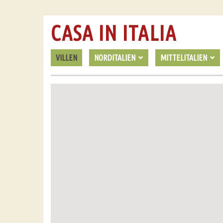
CASA IN ITALIA
VILLEN
NORDITALIEN
MITTELITALIEN