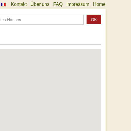
Kontakt
Über uns
FAQ
Impressum
Home
OK