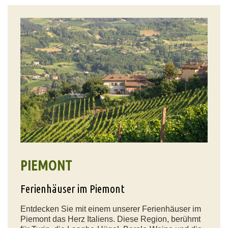
PIEMONT
Ferienhäuser im Piemont
Entdecken Sie mit einem unserer Ferienhäuser im
Piemont das Herz Italiens. Diese Region, berühmt