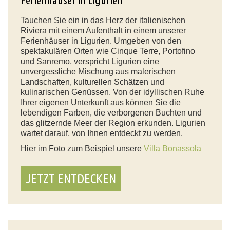
Tauchen Sie ein in das Herz der italienischen
Riviera mit einem Aufenthalt in einem unserer
Ferienhäuser in Ligurien. Umgeben von den
spektakulären Orten wie Cinque Terre, Portofino
und Sanremo, verspricht Ligurien eine
unvergessliche Mischung aus malerischen
Landschaften, kulturellen Schätzen und
kulinarischen Genüssen. Von der idyllischen Ruhe
Ihrer eigenen Unterkunft aus können Sie die
lebendigen Farben, die verborgenen Buchten und
das glitzernde Meer der Region erkunden. Ligurien
wartet darauf, von Ihnen entdeckt zu werden.
Hier im Foto zum Beispiel unsere
Villa Bonassola
JETZT ENTDECKEN