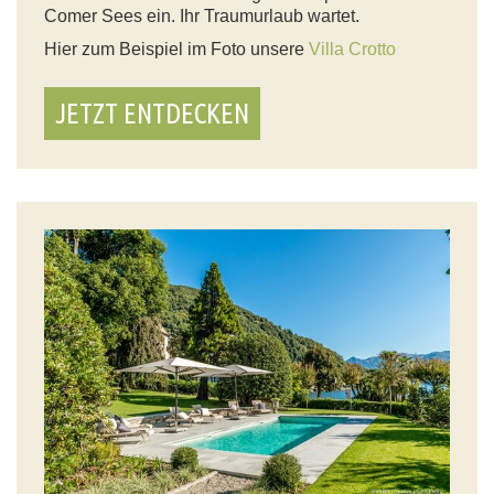
Comer Sees ein. Ihr Traumurlaub wartet.
Hier zum Beispiel im Foto unsere
Villa Crotto
JETZT ENTDECKEN