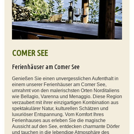
COMER SEE
Ferienhäuser am Comer See
Genießen Sie einen unvergesslichen Aufenthalt in
einem unserer Ferienhäuser am Comer See,
umrahmt von den malerischsten Orten Norditaliens
wie Bellagio, Varenna und Menaggio. Diese Region
verzaubert mit ihrer einzigartigen Kombination aus
spektakulärer Natur, kulturellen Schätzen und
luxuriöser Entspannung. Vom Komfort Ihres
Ferienhauses aus erleben Sie die magische
Aussicht auf den See, entdecken charmante Dörfer
und tauchen in die lebendige Atmosphäre des