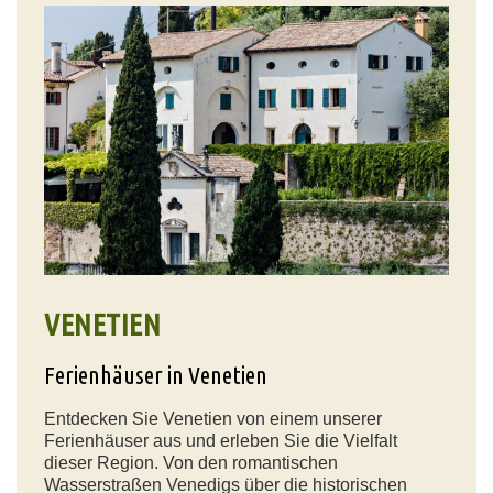
VENETIEN
Ferienhäuser in Venetien
Entdecken Sie Venetien von einem unserer
Ferienhäuser aus und erleben Sie die Vielfalt
dieser Region. Von den romantischen
Wasserstraßen Venedigs über die historischen