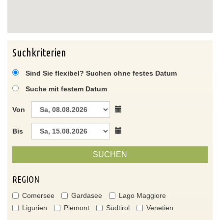
Suchkriterien
Sind Sie flexibel? Suchen ohne festes Datum
Suche mit festem Datum
Von
Bis
SUCHEN
REGION
Comersee
Gardasee
Lago Maggiore
Ligurien
Piemont
Südtirol
Venetien