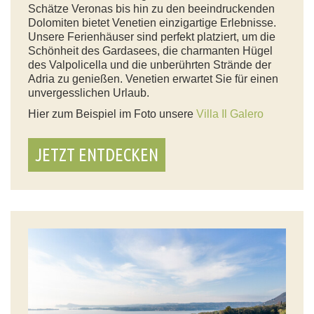
Schätze Veronas bis hin zu den beeindruckenden
Dolomiten bietet Venetien einzigartige Erlebnisse.
Unsere Ferienhäuser sind perfekt platziert, um die
Schönheit des Gardasees, die charmanten Hügel
des Valpolicella und die unberührten Strände der
Adria zu genießen. Venetien erwartet Sie für einen
unvergesslichen Urlaub.
Hier zum Beispiel im Foto unsere
Villa Il Galero
JETZT ENTDECKEN