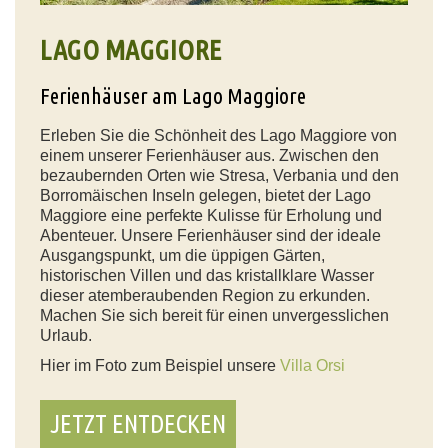
LAGO MAGGIORE
Ferienhäuser am Lago Maggiore
Erleben Sie die Schönheit des Lago Maggiore von
einem unserer Ferienhäuser aus. Zwischen den
bezaubernden Orten wie Stresa, Verbania und den
Borromäischen Inseln gelegen, bietet der Lago
Maggiore eine perfekte Kulisse für Erholung und
Abenteuer. Unsere Ferienhäuser sind der ideale
Ausgangspunkt, um die üppigen Gärten,
historischen Villen und das kristallklare Wasser
dieser atemberaubenden Region zu erkunden.
Machen Sie sich bereit für einen unvergesslichen
Urlaub.
Hier im Foto zum Beispiel unsere
Villa Orsi
JETZT ENTDECKEN