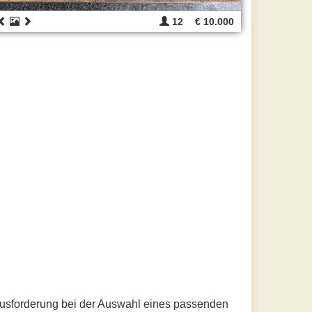
12
€ 10.000
erausforderung bei der Auswahl eines passenden