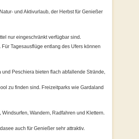
 Natur- und Aktivurlaub, der Herbst für Genießer
tel nur eingeschränkt verfügbar sind.
. Für Tagesausflüge entlang des Ufers können
 und Peschiera bieten flach abfallende Strände,
ool zu finden sind. Freizeitparks wie Gardaland
 Windsurfen, Wandern, Radfahren und Klettern.
see auch für Genießer sehr attraktiv.