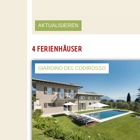
AKTUALISIEREN
4 FERIENHÄUSER
GIARDINO DEL CODIROSSO