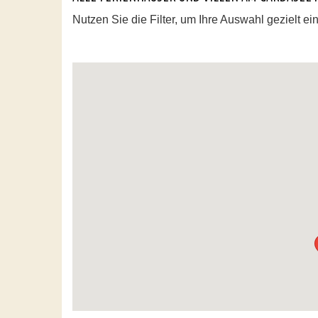
Nutzen Sie die Filter, um Ihre Auswahl gezielt 