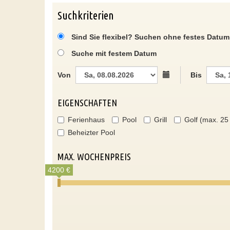
Suchkriterien
Sind Sie flexibel? Suchen ohne festes Datum
Suche mit festem Datum
Von
Bis
EIGENSCHAFTEN
Ferienhaus
Pool
Grill
Golf (max. 25
Beheizter Pool
MAX. WOCHENPREIS
4200 €