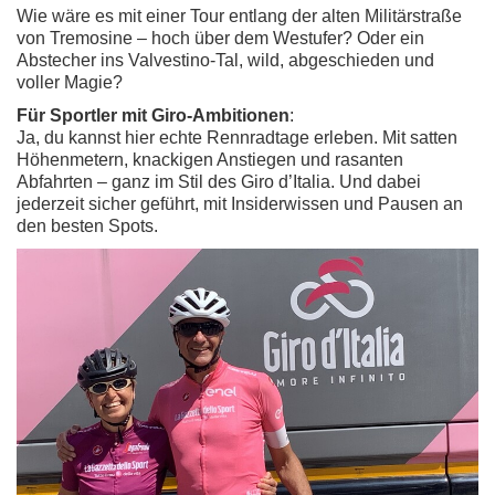
Wie wäre es mit einer Tour entlang der alten Militärstraße
von Tremosine – hoch über dem Westufer? Oder ein
Abstecher ins Valvestino-Tal, wild, abgeschieden und
voller Magie?
Für Sportler mit Giro-Ambitionen
:
Ja, du kannst hier echte Rennradtage erleben. Mit satten
Höhenmetern, knackigen Anstiegen und rasanten
Abfahrten – ganz im Stil des Giro d’Italia. Und dabei
jederzeit sicher geführt, mit Insiderwissen und Pausen an
den besten Spots.