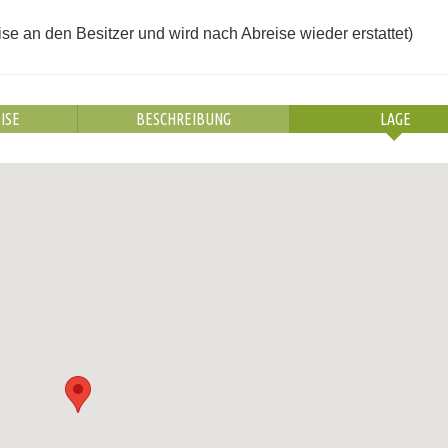
se an den Besitzer und wird nach Abreise wieder erstattet)
ISE
BESCHREIBUNG
LAGE