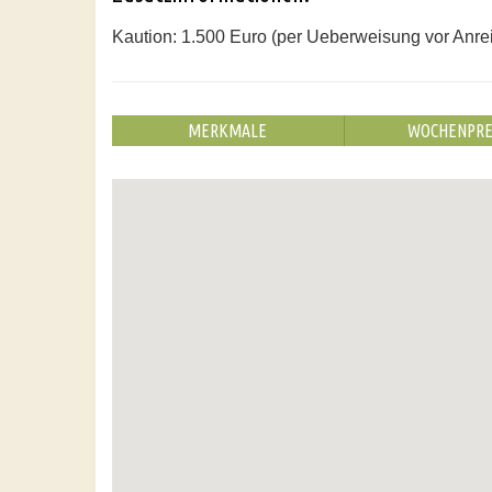
Kaution: 1.500 Euro (per Ueberweisung vor Anrei
MERKMALE
WOCHENPRE