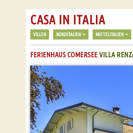
CASA IN ITALIA
VILLEN
NORDITALIEN
MITTELITALIEN
FERIENHAUS COMERSEE
VILLA RENZ