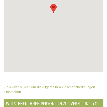
» Klicken Sie hier, um die Allgemeinen Geschäftsbedigungen
einzusehen.
WIR STEHEN IHNEN PERSÖNLICH ZUR VERFÜGUNG: +41