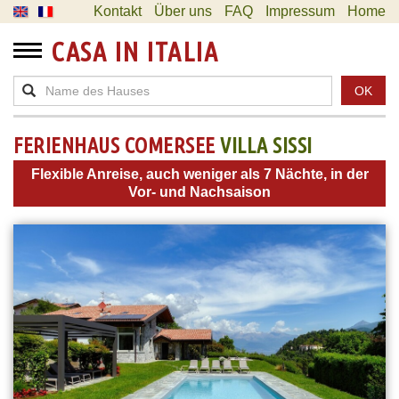
Kontakt
Über uns
FAQ
Impressum
Home
CASA IN ITALIA
OK
FERIENHAUS COMERSEE
VILLA SISSI
Flexible Anreise, auch weniger als 7 Nächte, in der
Vor- und Nachsaison