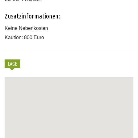
Zusatzinformationen:
Keine Nebenkosten
Kaution: 800 Euro
LAGE