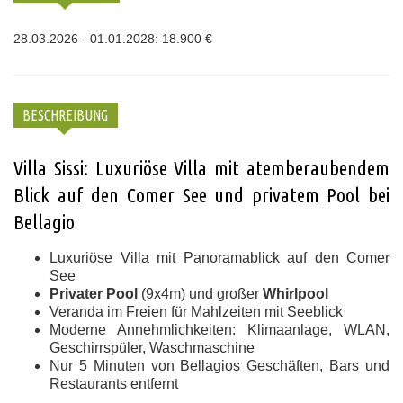
28.03.2026 - 01.01.2028: 18.900 €
BESCHREIBUNG
Villa Sissi: Luxuriöse Villa mit atemberaubendem
Blick auf den Comer See und privatem Pool bei
Bellagio
Luxuriöse Villa mit Panoramablick auf den Comer
See
Privater Pool
(9x4m) und großer
Whirlpool
Veranda im Freien für Mahlzeiten mit Seeblick
Moderne Annehmlichkeiten: Klimaanlage, WLAN,
Geschirrspüler, Waschmaschine
Nur 5 Minuten von Bellagios Geschäften, Bars und
Restaurants entfernt