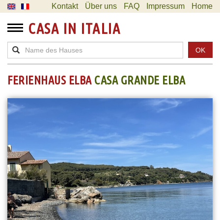
Kontakt
Über uns
FAQ
Impressum
Home
CASA IN ITALIA
OK
FERIENHAUS ELBA
CASA GRANDE ELBA