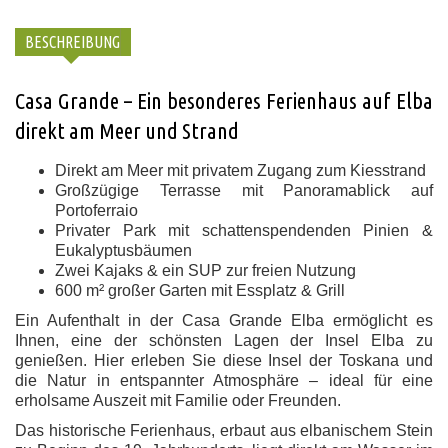
BESCHREIBUNG
Casa Grande – Ein besonderes Ferienhaus auf Elba
direkt am Meer und Strand
Direkt am Meer mit privatem Zugang zum Kiesstrand
Großzügige Terrasse mit Panoramablick auf
Portoferraio
Privater Park mit schattenspendenden Pinien &
Eukalyptusbäumen
Zwei Kajaks & ein SUP zur freien Nutzung
600 m² großer Garten mit Essplatz & Grill
Ein Aufenthalt in der
Casa Grande Elba
ermöglicht es
Ihnen, eine der schönsten Lagen der Insel Elba zu
genießen. Hier erleben Sie diese Insel der Toskana und
die Natur in entspannter Atmosphäre – ideal für eine
erholsame Auszeit mit Familie oder Freunden.
Das historische
Ferienhaus
, erbaut aus elbanischem Stein