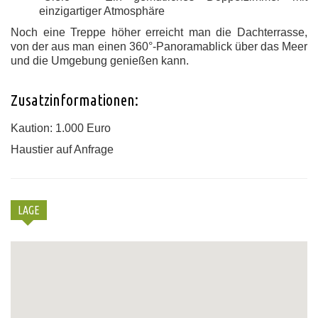
einzigartiger Atmosphäre
Noch eine Treppe höher erreicht man die
Dachterrasse
,
von der aus man einen
360°-Panoramablick
über das Meer
und die Umgebung genießen kann.
Zusatzinformationen:
Kaution: 1.000 Euro
Haustier auf Anfrage
LAGE