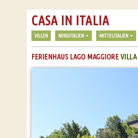
CASA IN ITALIA
VILLEN
NORDITALIEN
MITTELITALIEN
FERIENHAUS LAGO MAGGIORE
VILLA