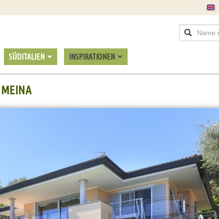
SÜDITALIEN
INSPIRATIONEN
 MEINA