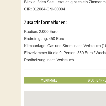
Blick auf den See. Letztlich gibt es ein Zimmer 
CIR: 012084-CNI-00004
Zusatzinformationen:
Kaution: 2.000 Euro
Endreinigung: 450 Euro
Klimaanlage, Gas und Strom: nach Verbrauch (10
Einzelzimmer für die 9. Person: 350 Euro / Woch
Poolheizung: nach Verbrauch
MERKMALE
WOCHENPRE