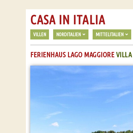
CASA IN ITALIA
VILLEN
NORDITALIEN
MITTELITALIEN
FERIENHAUS LAGO MAGGIORE
VILLA