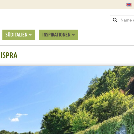
SÜDITALIEN
INSPIRATIONEN
 ISPRA