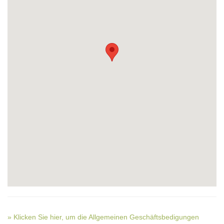
» Klicken Sie hier, um die Allgemeinen Geschäftsbedigungen