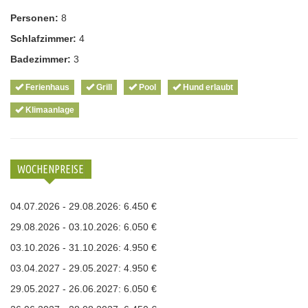
Personen:
8
Schlafzimmer:
4
Badezimmer:
3
Ferienhaus
Grill
Pool
Hund erlaubt
Klimaanlage
WOCHENPREISE
04.07.2026 - 29.08.2026: 6.450 €
29.08.2026 - 03.10.2026: 6.050 €
03.10.2026 - 31.10.2026: 4.950 €
03.04.2027 - 29.05.2027: 4.950 €
29.05.2027 - 26.06.2027: 6.050 €