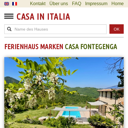
Kontakt
Über uns
FAQ
Impressum
Home
CASA IN ITALIA
OK
FERIENHAUS MARKEN
CASA FONTEGENGA