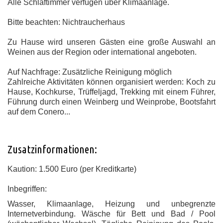
Alle Schlaftimmer verfügen über Klimaanlage.
Bitte beachten:
Nichtraucherhaus
Zu Hause wird unseren Gästen eine große Auswahl an
Weinen aus der Region oder international angeboten.
Auf Nachfrage:
Zusätzliche Reinigung möglich
Zahlreiche Aktivitäten können organisiert werden: Koch zu
Hause, Kochkurse, Trüffeljagd, Trekking mit einem Führer,
Führung durch einen Weinberg und Weinprobe, Bootsfahrt
auf dem Conero...
Zusatzinformationen:
Kaution: 1.500 Euro (per Kreditkarte)
Inbegriffen:
Wasser, Klimaanlage, Heizung und unbegrenzte
Internetverbindung.
Wäsche für Bett und Bad / Pool