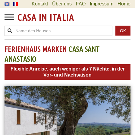
Kontakt
Über uns
FAQ
Impressum
Home
CASA IN ITALIA
OK
FERIENHAUS MARKEN
CASA SANT
ANASTASIO
Flexible Anreise, auch weniger als 7 Nächte, in der
Vor- und Nachsaison