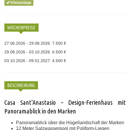
Klimaanlage
WOCHENPREISE
27.06.2026 - 29.08.2026: 7.500 €
29.08.2026 - 03.10.2026: 6.500 €
03.10.2026 - 09.01.2027: 4.500 €
BESCHREIBUNG
Casa Sant’Anastasio – Design-Ferienhaus mit
Panoramablick in den Marken
Panoramablick über die Hügellandschaft der Marken
12 Meter Salzwasserpool mit Poliform-Liegen