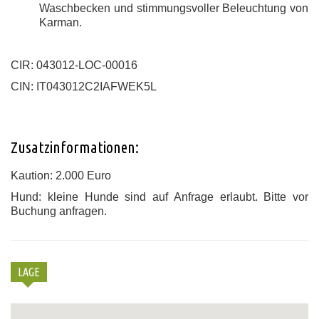
Waschbecken und stimmungsvoller Beleuchtung von
Karman.
CIR: 043012-LOC-00016
CIN: IT043012C2IAFWEK5L
Zusatzinformationen:
Kaution: 2.000 Euro
Hund: kleine Hunde sind auf Anfrage erlaubt. Bitte vor
Buchung anfragen.
LAGE