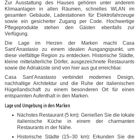
Zur Ausstattung des Hauses gehören unter anderem
Klimaanlagen in allen Räumen, schnelles WLAN im
gesamten Gebäude, Ladestationen für Elektrofahrzeuge
sowie ein gesicherter Zugang per Code. Hochwertige
Pflegeprodukte stehen den Gästen ebenfalls zur
Verfügung.
Die Lage im Herzen der Marken macht Casa
Sant’Anastasio zu einem idealen Ausgangspunkt, um
diese vielfältige Region zu entdecken. Historische Städte,
kleine mittelalterliche Dörfer, ausgezeichnete Restaurants
sowie die Adriaküste sind von hier aus gut erreichbar.
Casa Sant’Anastasio verbindet modernes Design,
nachhaltige Architektur und die Ruhe der italienischen
Hügellandschaft zu einem besonderen Ort für einen
entspannten Aufenthalt in den Marken.
Lage und Umgebung in den Marken
Nächstes Restaurant (5 km): Genießen Sie die lokale
italienische Küche in einem der charmanten
Restaurants in der Nähe.
Historische Städte (15–30 km): Erkunden Sie die