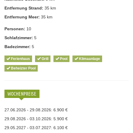
Entfernung Strand:
35 km
Entfernung Meer:
35 km
Personen:
10
Schlafzimmer:
5
Badezimmer:
5
Ferienhaus
Grill
Pool
Klimaanlage
Beheizter Pool
WOCHENPREISE
27.06.2026 - 29.08.2026: 6.900 €
29.08.2026 - 03.10.2026: 5.900 €
29.05.2027 - 03.07.2027: 6.100 €