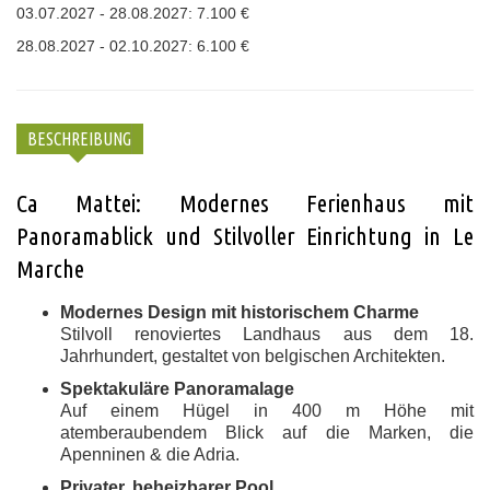
03.07.2027 - 28.08.2027: 7.100 €
28.08.2027 - 02.10.2027: 6.100 €
BESCHREIBUNG
Ca Mattei: Modernes Ferienhaus mit
Panoramablick und Stilvoller Einrichtung in Le
Marche
Modernes Design mit historischem Charme
Stilvoll renoviertes Landhaus aus dem 18.
Jahrhundert, gestaltet von belgischen Architekten.
Spektakuläre Panoramalage
Auf einem Hügel in 400 m Höhe mit
atemberaubendem Blick auf die Marken, die
Apenninen & die Adria.
Privater, beheizbarer Pool