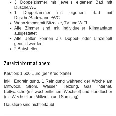
3 Doppelzimmer mit jeweils eigenem Bad mit
Dusche/WC
1 Doppelzimmer mit eigenem Bad mit
Dusche/Badewanne/WC
Wohnzimmer mit Sitzecke, TV und WIFI
Alle Zimmer sind mit individueller Klimaanlage
ausgestattet.
Alle Betten können als Doppel- oder Einzelbett
genutzt werden.
2 Babybetten
Zusatzinformationen:
Kaution: 1.500 Euro (per Kreditkarte)
Inkl.: Endreinigung, 1 Reinigung während der Woche am
Mittwoch, Strom, Wasser, Heizung, Gas, Internet,
Bettwäsche (mit wöchentlichem Wechsel) und Handtücher
(mit Wechsel am Mittwoch und Samstag)
Haustiere sind nicht erlaubt