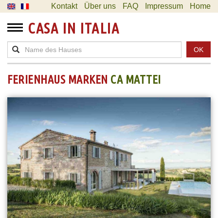
Kontakt
Über uns
FAQ
Impressum
Home
CASA IN ITALIA
OK
FERIENHAUS MARKEN
CA MATTEI