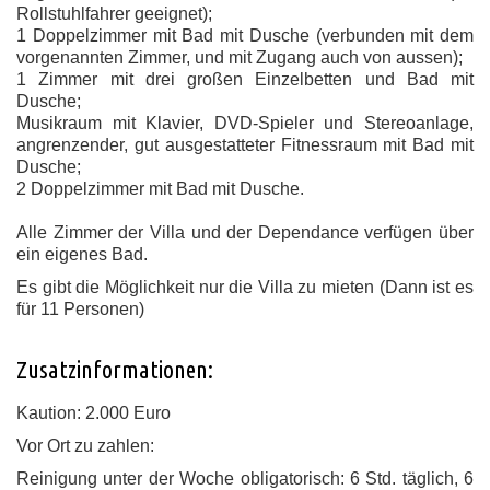
Rollstuhlfahrer geeignet);
1 Doppelzimmer mit Bad mit Dusche (verbunden mit dem
vorgenannten Zimmer, und mit Zugang auch von aussen);
1 Zimmer mit drei großen Einzelbetten und Bad mit
Dusche;
Musikraum mit Klavier, DVD-Spieler und Stereoanlage,
angrenzender, gut ausgestatteter Fitnessraum mit Bad mit
Dusche;
2 Doppelzimmer mit Bad mit Dusche.
Alle Zimmer der Villa und der Dependance verfügen über
ein eigenes Bad.
Es gibt die Möglichkeit nur die Villa zu mieten (Dann ist es
für 11 Personen)
Zusatzinformationen:
Kaution: 2.000 Euro
Vor Ort zu zahlen:
Reinigung unter der Woche obligatorisch: 6 Std. täglich, 6