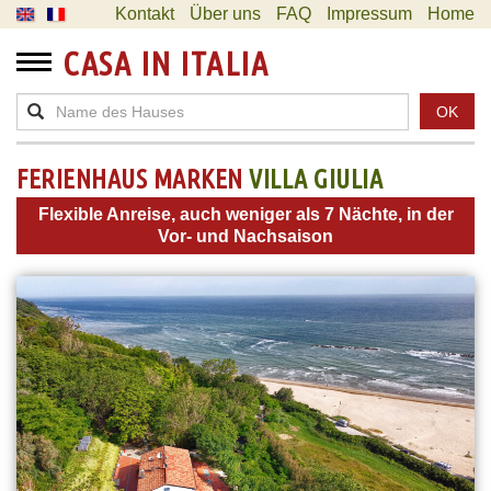
Kontakt
Über uns
FAQ
Impressum
Home
CASA IN ITALIA
OK
FERIENHAUS MARKEN
VILLA GIULIA
Flexible Anreise, auch weniger als 7 Nächte, in der
Vor- und Nachsaison