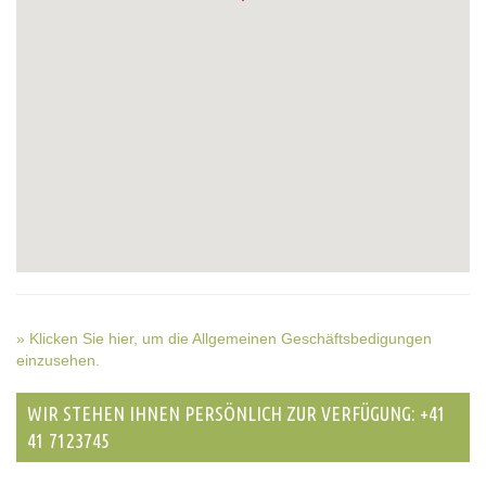
» Klicken Sie hier, um die Allgemeinen Geschäftsbedigungen
einzusehen.
WIR STEHEN IHNEN PERSÖNLICH ZUR VERFÜGUNG: +41
41 7123745