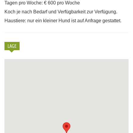
Tagen pro Woche: € 600 pro Woche
Koch je nach Bedarf und Verfügbarkeit zur Verfügung.
Haustiere: nur ein kleiner Hund ist auf Anfrage gestattet.
LAGE