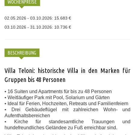
WOCHENPREISE
02.05.2026 - 03.10.2026: 15.683 €
03.10.2026 - 31.10.2026: 10.736 €
BESCHREIBUNG
Villa Teloni: historische Villa in den Marken für
Gruppen bis 48 Personen
• 16 Suiten und Apartments für bis zu 48 Personen
• Weitläufiger Park mit Pool, Solarium und Gärten
• Ideal für Ferien, Hochzeiten, Retreats und Familienfeiern
• Drei Gebäudeflügel mit zahlreichen Wohn- und
Aufenthaltsbereichen
• Kirche für standesamtliche Trauungen und
hundefreundliches Geländee zu Fuß erreichbar sind.