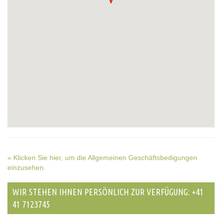
» Klicken Sie hier, um die Allgemeinen Geschäftsbedigungen
einzusehen.
WIR STEHEN IHNEN PERSÖNLICH ZUR VERFÜGUNG: +41
41 7123745