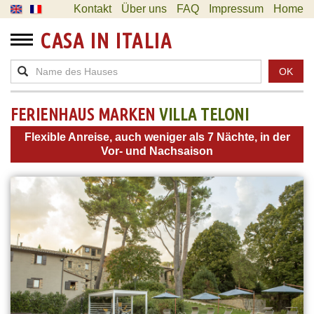
Kontakt
Über uns
FAQ
Impressum
Home
CASA IN ITALIA
OK
FERIENHAUS MARKEN
VILLA TELONI
Flexible Anreise, auch weniger als 7 Nächte, in der
Vor- und Nachsaison