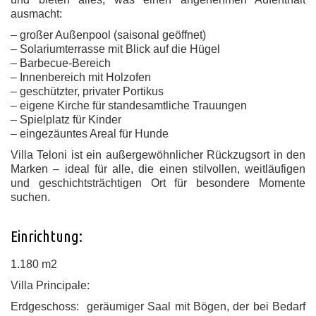
ausmacht:
– großer Außenpool (saisonal geöffnet)
– Solariumterrasse mit Blick auf die Hügel
– Barbecue-Bereich
– Innenbereich mit Holzofen
– geschützter, privater Portikus
– eigene Kirche für standesamtliche Trauungen
– Spielplatz für Kinder
– eingezäuntes Areal für Hunde
Villa Teloni ist ein außergewöhnlicher Rückzugsort in den
Marken – ideal für alle, die einen stilvollen, weitläufigen
und geschichtsträchtigen Ort für besondere Momente
suchen.
Einrichtung:
1.180 m2
Villa Principale:
Erdgeschoss: geräumiger Saal mit Bögen, der bei Bedarf