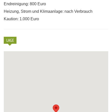
Endreinigung: 800 Euro
Heizung, Strom und Klimaanlage: nach Verbrauch
Kaution: 1.000 Euro
LAGE