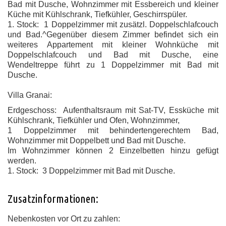
Bad mit Dusche, Wohnzimmer mit Essbereich und kleiner
Küche mit Kühlschrank, Tiefkühler, Geschirrspüler.
1. Stock: 1 Doppelzimmer mit zusätzl. Doppelschlafcouch
und Bad.^Gegenüber diesem Zimmer befindet sich ein
weiteres Appartement mit kleiner Wohnküche mit
Doppelschlafcouch und Bad mit Dusche, eine
Wendeltreppe führt zu 1 Doppelzimmer mit Bad mit
Dusche.
Villa Granai:
Erdgeschoss: Aufenthaltsraum mit Sat-TV, Essküche mit
Kühlschrank, Tiefkühler und Ofen, Wohnzimmer,
1 Doppelzimmer mit behindertengerechtem Bad,
Wohnzimmer mit Doppelbett und Bad mit Dusche.
Im Wohnzimmer können 2 Einzelbetten hinzu gefügt
werden.
1. Stock: 3 Doppelzimmer mit Bad mit Dusche.
Zusatzinformationen:
Nebenkosten vor Ort zu zahlen: