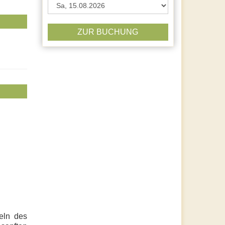
ZUR BUCHUNG
eln des