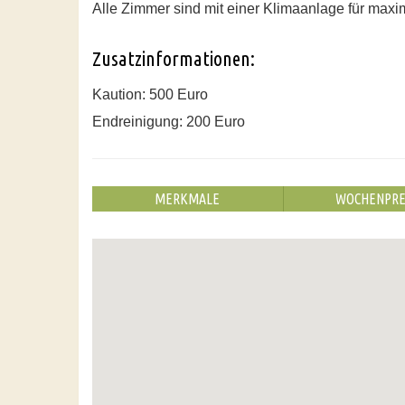
Alle Zimmer sind mit einer Klimaanlage für maxi
Zusatzinformationen:
Kaution: 500 Euro
Endreinigung: 200 Euro
MERKMALE
WOCHENPRE