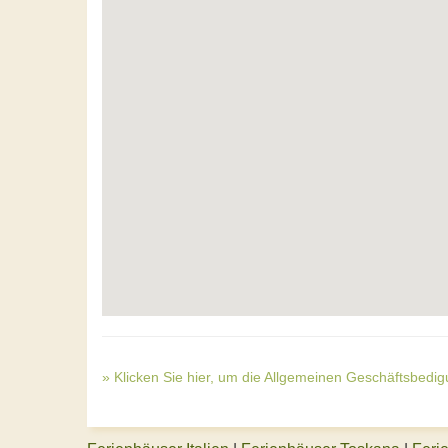
» Klicken Sie hier, um die Allgemeinen Geschäftsbedi