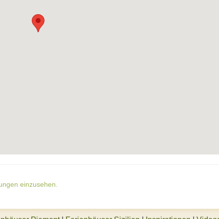
gungen einzusehen.