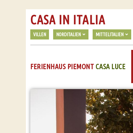
CASA IN ITALIA
VILLEN
NORDITALIEN
MITTELITALIEN
FERIENHAUS PIEMONT
CASA LUCE