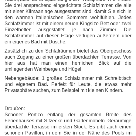
Sie drei ansprechend eingerichtete Schlafzimmer, die alle
mit einer Klimaanlage ausgestattet sind, damit Sie sich in
den warmen italienischen Sommern wohlfühlen. Jedes
Schlafzimmer ist mit einem neuen Kingsize-Bett oder zwei
Einzelbetten ausgestattet, je nach Zimmer. Die
Schlafzimmer auf dieser Etage verfügen außerdem über
ein eigenes Bad mit Dusche.
Zusätzlich zu den Schlafräumen bietet das Obergeschoss
auch Zugang zu einer großen überdachten Terrasse. Von
hier aus hat man einen herrlichen Blick auf die
umliegenden Weinberge und Hügel.
Nebengebäude: 1 großes Schlafzimmer mit Schreibtisch
und eigenem Bad. Perfekt für Leute, die etwas mehr
Privatsphäre suchen, zum Beispiel mit kleinen Kindern.
Draußen:
Schöner Portico entlang der gesamten Breite des
Ferienhauses mit Sitzecke und Gartenmöbeln. Geräumige
überdachte Terrasse im ersten Stock. Es gibt auch einen
schönen Pavillon, in dem Sie in der Nähe des Pools im