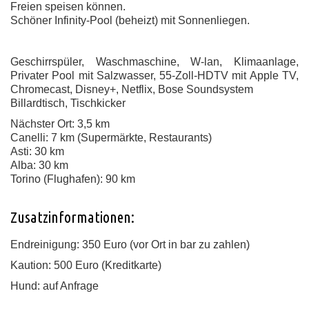
Freien speisen können.
Schöner Infinity-Pool (beheizt) mit Sonnenliegen.
Geschirrspüler, Waschmaschine, W-lan, Klimaanlage,
Privater Pool mit Salzwasser, 55-Zoll-HDTV mit Apple TV,
Chromecast, Disney+, Netflix, Bose Soundsystem
Billardtisch, Tischkicker
Nächster Ort: 3,5 km
Canelli: 7 km (Supermärkte, Restaurants)
Asti: 30 km
Alba: 30 km
Torino (Flughafen): 90 km
Zusatzinformationen:
Endreinigung: 350 Euro (vor Ort in bar zu zahlen)
Kaution: 500 Euro (Kreditkarte)
Hund: auf Anfrage