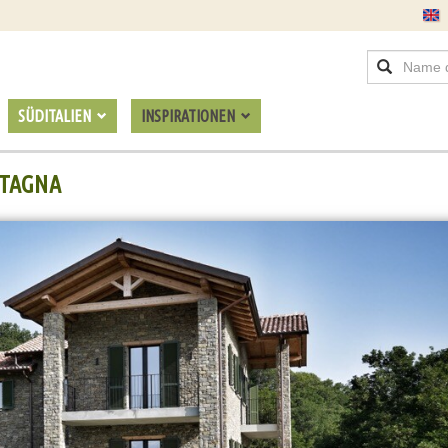
SÜDITALIEN
INSPIRATIONEN
STAGNA