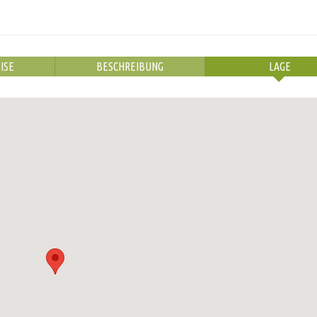
ISE
BESCHREIBUNG
LAGE