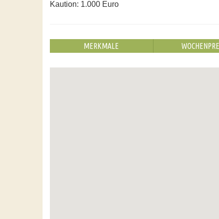
Kaution: 1.000 Euro
MERKMALE
WOCHENPRE