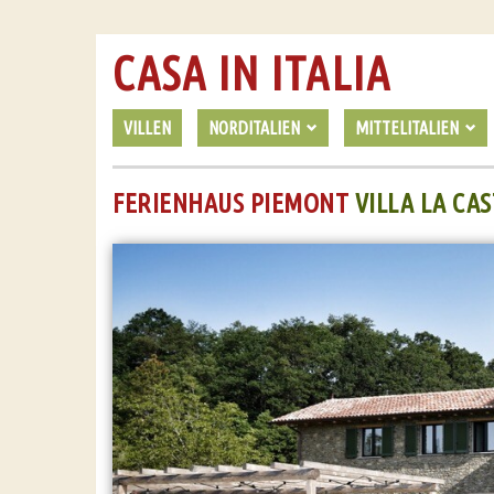
CASA IN ITALIA
VILLEN
NORDITALIEN
MITTELITALIEN
FERIENHAUS PIEMONT
VILLA LA CA