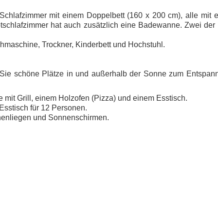
f Schlafzimmer mit einem Doppelbett (160 x 200 cm), alle mit
tschlafzimmer hat auch zusätzlich eine Badewanne. Zwei der
hmaschine, Trockner, Kinderbett und Hochstuhl.
 Sie schöne Plätze in und außerhalb der Sonne zum Entspan
mit Grill, einem Holzofen (Pizza) und einem Esstisch.
Esstisch für 12 Personen.
nnenliegen und Sonnenschirmen.