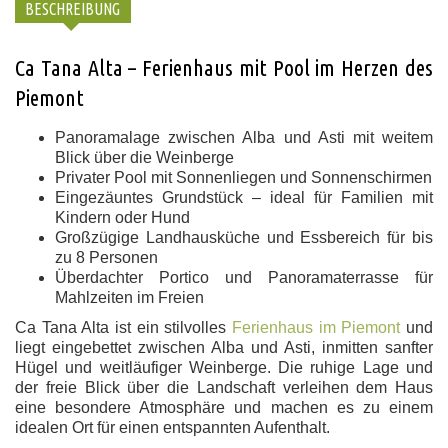
BESCHREIBUNG
Ca Tana Alta – Ferienhaus mit Pool im Herzen des
Piemont
Panoramalage zwischen Alba und Asti mit weitem
Blick über die Weinberge
Privater Pool mit Sonnenliegen und Sonnenschirmen
Eingezäuntes Grundstück – ideal für Familien mit
Kindern oder Hund
Großzügige Landhausküche und Essbereich für bis
zu 8 Personen
Überdachter Portico und Panoramaterrasse für
Mahlzeiten im Freien
Ca Tana Alta ist ein stilvolles
Ferienhaus im Piemont
und
liegt eingebettet zwischen Alba und Asti, inmitten sanfter
Hügel und weitläufiger Weinberge. Die ruhige Lage und
der freie Blick über die Landschaft verleihen dem Haus
eine besondere Atmosphäre und machen es zu einem
idealen Ort für einen entspannten Aufenthalt.