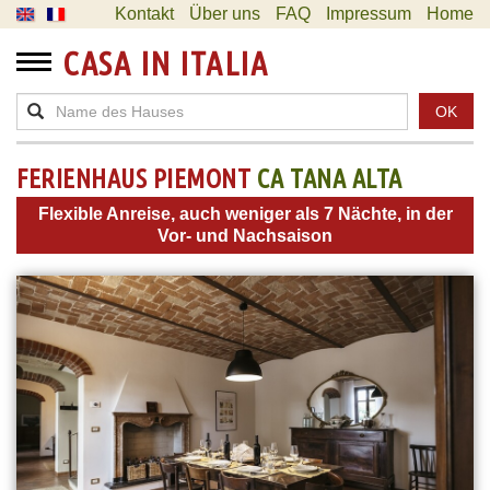
Kontakt
Über uns
FAQ
Impressum
Home
CASA IN ITALIA
OK
FERIENHAUS PIEMONT
CA TANA ALTA
Flexible Anreise, auch weniger als 7 Nächte, in der
Vor- und Nachsaison