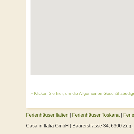
» Klicken Sie hier, um die Allgemeinen Geschäftsbedi
Ferienhäuser Italien
|
Ferienhäuser Toskana
|
Feri
Casa in Italia GmbH | Baarerstrasse 34, 6300 Zug,