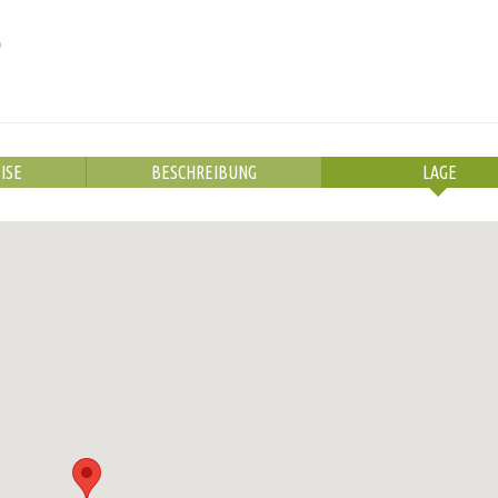
)
ISE
BESCHREIBUNG
LAGE