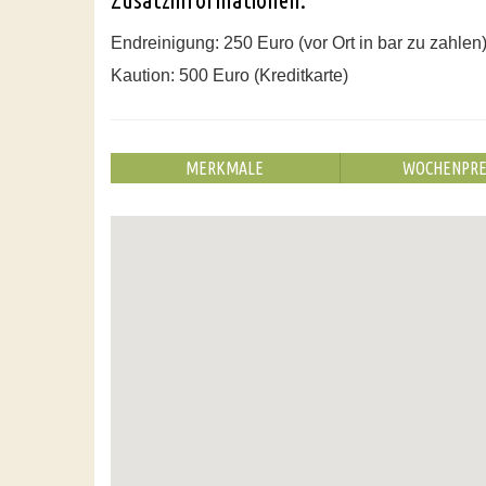
Endreinigung: 250 Euro (vor Ort in bar zu zahlen
Kaution: 500 Euro (Kreditkarte)
MERKMALE
WOCHENPRE