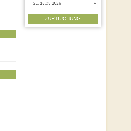
ZUR BUCHUNG