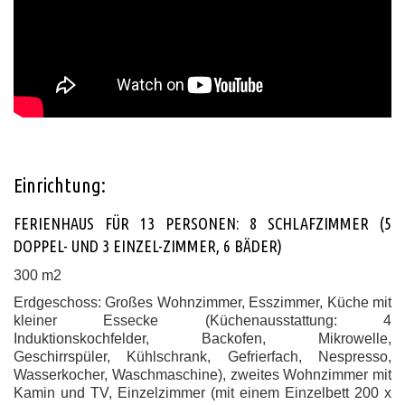
Einrichtung:
FERIENHAUS FÜR 13 PERSONEN: 8 SCHLAFZIMMER (5
DOPPEL- UND 3 EINZEL-ZIMMER, 6 BÄDER)
300 m2
Erdgeschoss: Großes Wohnzimmer, Esszimmer, Küche mit
kleiner Essecke (Küchenausstattung: 4
Induktionskochfelder, Backofen, Mikrowelle,
Geschirrspüler, Kühlschrank, Gefrierfach, Nespresso,
Wasserkocher, Waschmaschine), zweites Wohnzimmer mit
Kamin und TV, Einzelzimmer (mit einem Einzelbett 200 x