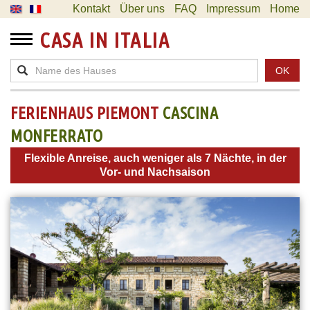
Kontakt
Über uns
FAQ
Impressum
Home
CASA IN ITALIA
OK
FERIENHAUS PIEMONT
CASCINA
MONFERRATO
Flexible Anreise, auch weniger als 7 Nächte, in der
Vor- und Nachsaison