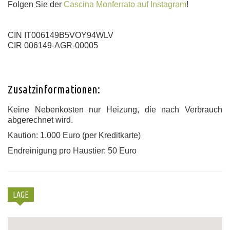
Folgen Sie der
Cascina Monferrato auf Instagram
!
CIN IT006149B5VOY94WLV
CIR 006149-AGR-00005
Zusatzinformationen:
Keine Nebenkosten nur Heizung, die nach Verbrauch
abgerechnet wird.
Kaution: 1.000 Euro (per Kreditkarte)
Endreinigung pro Haustier: 50 Euro
LAGE