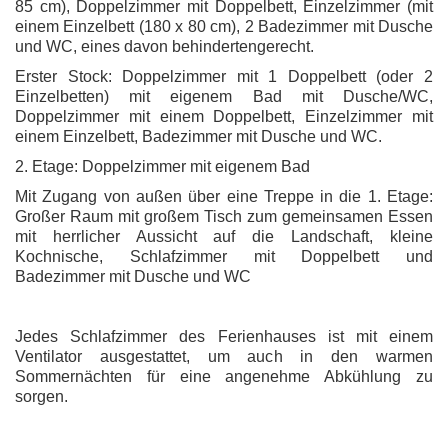
85 cm), Doppelzimmer mit Doppelbett, Einzelzimmer (mit
einem Einzelbett (180 x 80 cm), 2 Badezimmer mit Dusche
und WC, eines davon behindertengerecht.
Erster Stock: Doppelzimmer mit 1 Doppelbett (oder 2
Einzelbetten) mit eigenem Bad mit Dusche/WC,
Doppelzimmer mit einem Doppelbett, Einzelzimmer mit
einem Einzelbett, Badezimmer mit Dusche und WC.
2. Etage: Doppelzimmer mit eigenem Bad
Mit Zugang von außen über eine Treppe in die 1. Etage:
Großer Raum mit großem Tisch zum gemeinsamen Essen
mit herrlicher Aussicht auf die Landschaft, kleine
Kochnische, Schlafzimmer mit Doppelbett und
Badezimmer mit Dusche und WC
Jedes Schlafzimmer des Ferienhauses ist mit einem
Ventilator ausgestattet, um auch in den warmen
Sommernächten für eine angenehme Abkühlung zu
sorgen.