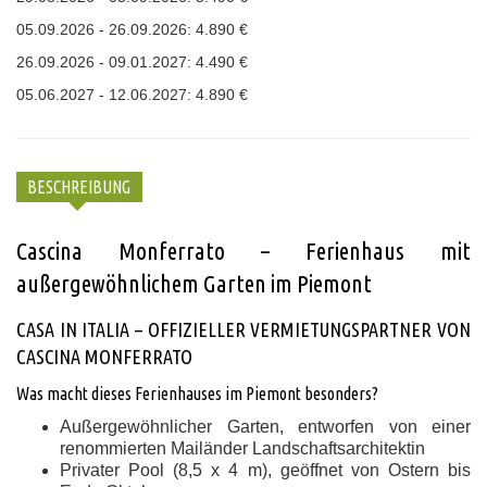
05.09.2026 - 26.09.2026: 4.890 €
26.09.2026 - 09.01.2027: 4.490 €
05.06.2027 - 12.06.2027: 4.890 €
BESCHREIBUNG
Cascina Monferrato – Ferienhaus mit
außergewöhnlichem Garten im Piemont
CASA IN ITALIA – OFFIZIELLER VERMIETUNGSPARTNER VON
CASCINA MONFERRATO
Was macht dieses Ferienhauses im Piemont besonders?
Außergewöhnlicher Garten, entworfen von einer
renommierten Mailänder Landschaftsarchitektin
Privater Pool (8,5 x 4 m), geöffnet von Ostern bis