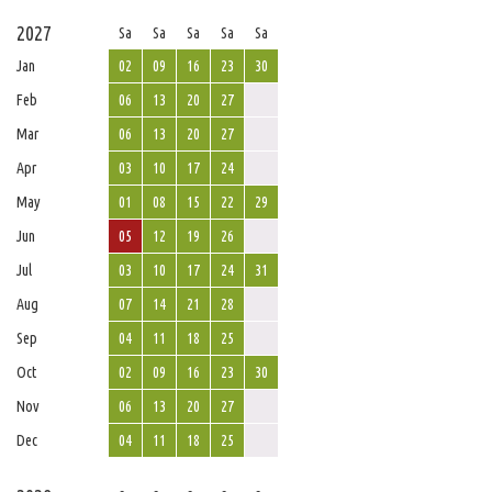
2027
Sa
Sa
Sa
Sa
Sa
Jan
02
09
16
23
30
Feb
06
13
20
27
Mar
06
13
20
27
Apr
03
10
17
24
May
01
08
15
22
29
Jun
05
12
19
26
Jul
03
10
17
24
31
Aug
07
14
21
28
Sep
04
11
18
25
Oct
02
09
16
23
30
Nov
06
13
20
27
Dec
04
11
18
25