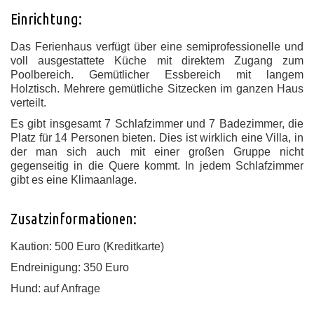
Einrichtung:
Das Ferienhaus verfügt über eine semiprofessionelle und
voll ausgestattete Küche mit direktem Zugang zum
Poolbereich. Gemütlicher Essbereich mit langem
Holztisch. Mehrere gemütliche Sitzecken im ganzen Haus
verteilt.
Es gibt insgesamt 7 Schlafzimmer und 7 Badezimmer, die
Platz für 14 Personen bieten. Dies ist wirklich eine Villa, in
der man sich auch mit einer großen Gruppe nicht
gegenseitig in die Quere kommt. In jedem Schlafzimmer
gibt es eine Klimaanlage.
Zusatzinformationen:
Kaution: 500 Euro (Kreditkarte)
Endreinigung: 350 Euro
Hund: auf Anfrage