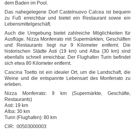
dem Baden im Pool.
Das nahegelegene Dorf Castelnuovo Calcea ist bequem
zu Fuß erreichbar und bietet ein Restaurant sowie ein
Lebensmittelgeschäft.
Auch die Umgebung bietet zahlreiche Möglichkeiten für
Ausflüge. Nizza Monferrato mit Supermärkten, Geschäften
und Restaurants liegt nur 9 Kilometer entfernt. Die
historischen Städte Asti (19 km) und Alba (30 km) sind
ebenfalls schnell erreichbar. Der Flughafen Turin befindet
sich etwa 80 Kilometer entfernt.
Cascina Toetto ist ein idealer Ort, um die Landschaft, die
Weine und die entspannte Lebensart des Monferrato zu
erleben.
Nizza Monferrato: 9 km (Supermärkte, Geschäfte,
Restaurants)
Asti: 19 km
Alba: 30 km
Turin (Flughafen): 80 km
CIR: 00503000003