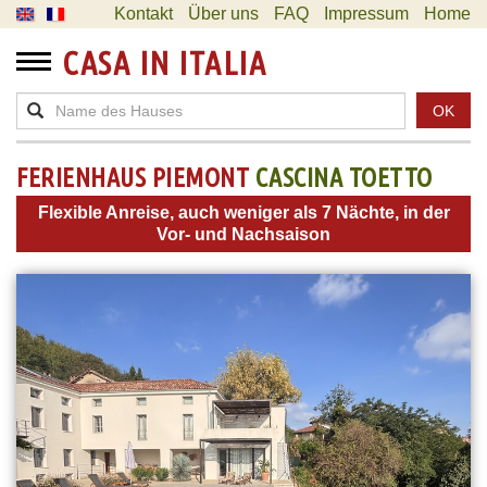
Kontakt
Über uns
FAQ
Impressum
Home
CASA IN ITALIA
OK
FERIENHAUS PIEMONT
CASCINA TOETTO
Flexible Anreise, auch weniger als 7 Nächte, in der
Vor- und Nachsaison