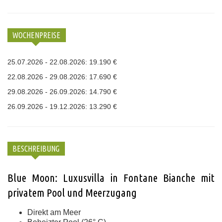
WOCHENPREISE
25.07.2026 - 22.08.2026: 19.190 €
22.08.2026 - 29.08.2026: 17.690 €
29.08.2026 - 26.09.2026: 14.790 €
26.09.2026 - 19.12.2026: 13.290 €
BESCHREIBUNG
Blue Moon: Luxusvilla in Fontane Bianche mit
privatem Pool und Meerzugang
Direkt am Meer