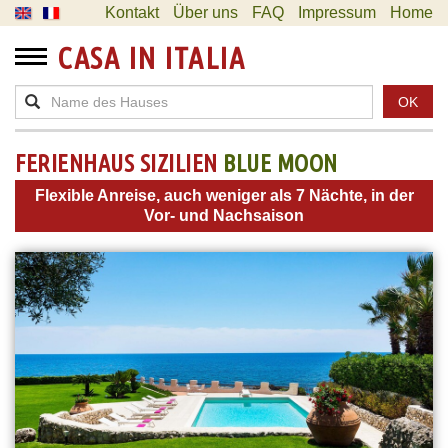
Kontakt
Über uns
FAQ
Impressum
Home
CASA IN ITALIA
OK
FERIENHAUS SIZILIEN
BLUE MOON
Flexible Anreise, auch weniger als 7 Nächte, in der
Vor- und Nachsaison