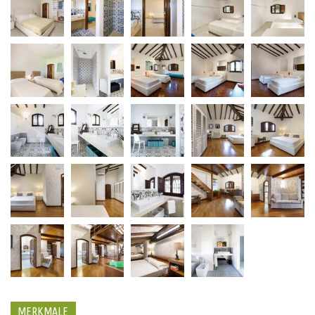
MERKMALE