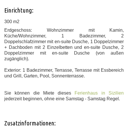
Einrichtung:
300 m2
Erdgeschoss: Wohnzimmer mit Kamin,
Küche/Wohnzimmer, 1 Badezimmer, 2
Doppelschlafzimmer mit en-suite Dusche, 1 Doppelzimmer
+ Dachboden mit 2 Einzelbetten und en-suite Dusche, 2
Doppelzimmer mit en-suite Dusche (von außen
zugänglich).
Exterior: 1 Badezimmer, Terrasse, Terrasse mit Essbereich
und Grill, Garten, Pool, Sonnenterrasse.
Sie können die Miete dieses
Ferienhaus in Sizilien
jederzeit beginnen, ohne eine Samstag - Samstag Regel.
Zusatzinformationen: