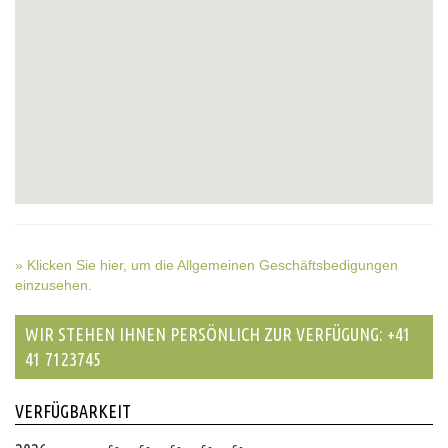
» Klicken Sie hier, um die Allgemeinen Geschäftsbedigungen
einzusehen.
WIR STEHEN IHNEN PERSÖNLICH ZUR VERFÜGUNG: +41
41 7123745
VERFÜGBARKEIT