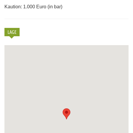
Kaution: 1.000 Euro (in bar)
LAGE