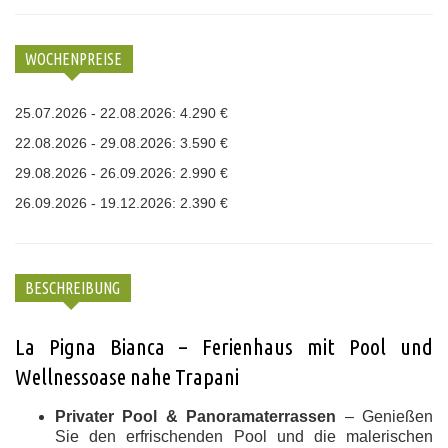
WOCHENPREISE
25.07.2026 - 22.08.2026: 4.290 €
22.08.2026 - 29.08.2026: 3.590 €
29.08.2026 - 26.09.2026: 2.990 €
26.09.2026 - 19.12.2026: 2.390 €
BESCHREIBUNG
La Pigna Bianca – Ferienhaus mit Pool und
Wellnessoase nahe Trapani
Privater Pool & Panoramaterrassen
– Genießen
Sie den erfrischenden Pool und die malerischen