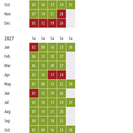
Oct
03
10
17
24
31
Nov
07
14
21
28
Dec
05
12
19
26
2027
Sa
Sa
Sa
Sa
Sa
Jan
02
09
16
23
30
Feb
06
13
20
27
Mar
06
13
20
27
Apr
03
10
17
24
May
01
08
15
22
29
Jun
05
12
19
26
Jul
03
10
17
24
31
Aug
07
14
21
28
Sep
04
11
18
25
Oct
02
09
16
23
30